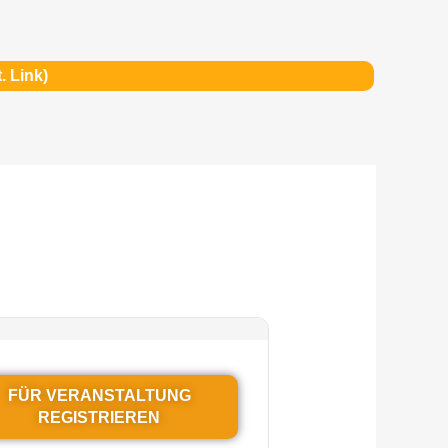
. Link)
s
FÜR VERANSTALTUNG
REGISTRIEREN