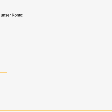
 unser Konto: