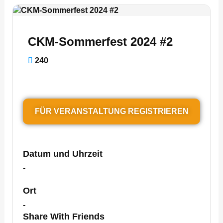
CKM-Sommerfest 2024 #2
240
FÜR VERANSTALTUNG REGISTRIEREN
Datum und Uhrzeit
-
Ort
-
Share With Friends