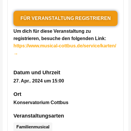
FÜR VERANSTALTUNG REGISTRIEREN
Um dich für diese Veranstaltung zu
registrieren, besuche den folgenden Link:
https://www.musical-cottbus.de/service/karten/
→
Datum und Uhrzeit
27. Apr.. 2024 um 15:00
Ort
Konservatorium Cottbus
Veranstaltungsarten
Familienmusical