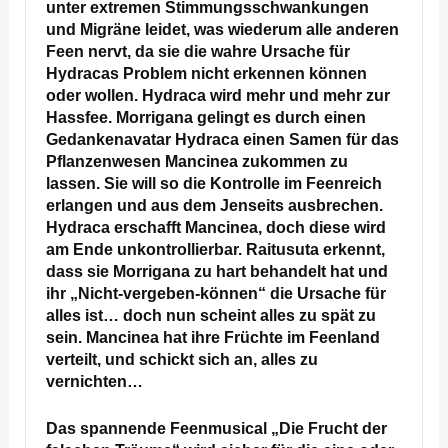
unter extremen Stimmungsschwankungen
und Migräne leidet, was wiederum alle anderen
Feen nervt, da sie die wahre Ursache für
Hydracas Problem nicht erkennen können
oder wollen. Hydraca wird mehr und mehr zur
Hassfee. Morrigana gelingt es durch einen
Gedankenavatar Hydraca einen Samen für das
Pflanzenwesen Mancinea zukommen zu
lassen. Sie will so die Kontrolle im Feenreich
erlangen und aus dem Jenseits ausbrechen.
Hydraca erschafft Mancinea, doch diese wird
am Ende unkontrollierbar. Raitusuta erkennt,
dass sie Morrigana zu hart behandelt hat und
ihr „Nicht-vergeben-können“ die Ursache für
alles ist… doch nun scheint alles zu spät zu
sein. Mancinea hat ihre Früchte im Feenland
verteilt, und schickt sich an, alles zu
vernichten…
Das spannende Feenmusical „Die Frucht der