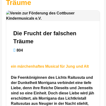
Träume
Die Frucht der falschen
Träume
804
ein märchenhaftes Musical für Jung und Alt
Die Feenköniginnen des Lichts Raitusuta und
der Dunkelheit Morrigana verbindet eine tiefe
Liebe, denn ihre Reiche Dieseits und Jenseits
sind so eine Einheit. Doch diese Liebe wird jäh
erschüttert, als Morrigana das Lichtkristall
Raitusutas aus Neugier in der Nacht stiehlt,