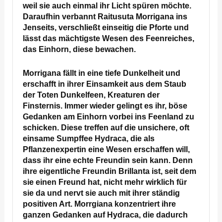
weil sie auch einmal ihr Licht spüren möchte.
Daraufhin verbannt Raitusuta Morrigana ins
Jenseits, verschließt einseitig die Pforte und
lässt das mächtigste Wesen des Feenreiches,
das Einhorn, diese bewachen.
Morrigana fällt in eine tiefe Dunkelheit und
erschafft in ihrer Einsamkeit aus dem Staub
der Toten Dunkelfeen, Kreaturen der
Finsternis. Immer wieder gelingt es ihr, böse
Gedanken am Einhorn vorbei ins Feenland zu
schicken. Diese treffen auf die unsichere, oft
einsame Sumpffee Hydraca, die als
Pflanzenexpertin eine Wesen erschaffen will,
dass ihr eine echte Freundin sein kann. Denn
ihre eigentliche Freundin Brillanta ist, seit dem
sie einen Freund hat, nicht mehr wirklich für
sie da und nervt sie auch mit ihrer ständig
positiven Art. Morrgiana konzentriert ihre
ganzen Gedanken auf Hydraca, die dadurch