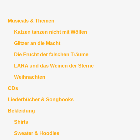
Musicals & Themen
Katzen tanzen nicht mit Wölfen
Glitzer an die Macht
Die Frucht der falschen Träume
LARA und das Weinen der Sterne
Weihnachten
CDs
Liederbücher & Songbooks
Bekleidung
Shirts
Sweater & Hoodies