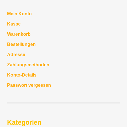
werden
Mein Konto
Kasse
Warenkorb
Bestellungen
Adresse
Zahlungsmethoden
Konto-Details
Passwort vergessen
Kategorien