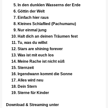
In den dunklen Wasserns der Erde
Göttin der Welt
Einfach hier raus
Kleines Schlaflied (Pachumanu)
Nur einmal jung
Halt dich an deinen Träumen fest
Tu, was du willst
Stars are shining forever
Was ist mit euch los
Meine Rache ist nicht süß
Sternzeit
Irgendwann kommt die Sonne
Alles wird neu
Dein Stern
Sterne für Kinder
Download & Streaming unter