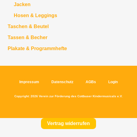
Jacken
Hosen & Leggings
Taschen & Beutel
Tassen & Becher
Plakate & Programmhefte
Impressum
Datenschutz
AGBs
Login
Copyright: 2026 Verein zur Förderung des Cottbuser Kindermusicals e.V.
Vertrag widerrufen