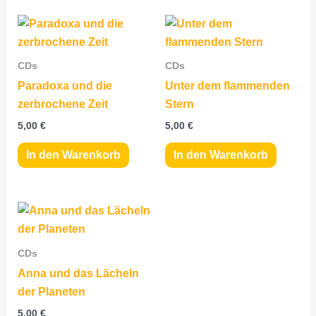
CDs
CDs
Paradoxa und die
Unter dem flammenden
zerbrochene Zeit
Stern
5,00
€
5,00
€
In den Warenkorb
In den Warenkorb
CDs
Anna und das Lächeln
der Planeten
5,00
€