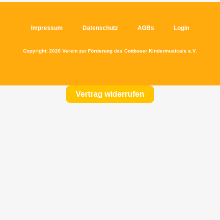
Impressum
Datenschutz
AGBs
Login
Copyright: 2026 Verein zur Förderung des Cottbuser Kindermusicals e.V.
Vertrag widerrufen