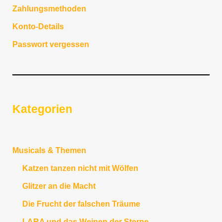
Zahlungsmethoden
Konto-Details
Passwort vergessen
Kategorien
Musicals & Themen
Katzen tanzen nicht mit Wölfen
Glitzer an die Macht
Die Frucht der falschen Träume
LARA und das Weinen der Sterne