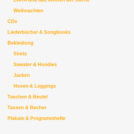
Weihnachten
CDs
Liederbücher & Songbooks
Bekleidung
Shirts
Sweater & Hoodies
Jacken
Hosen & Leggings
Taschen & Beutel
Tassen & Becher
Plakate & Programmhefte