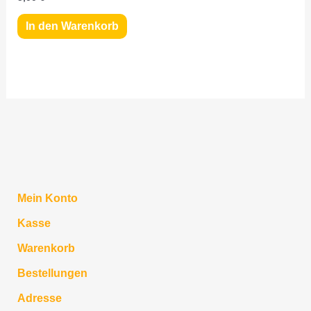
In den Warenkorb
Mein Konto
Kasse
Warenkorb
Bestellungen
Adresse