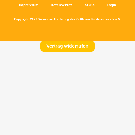
Impressum
Datenschutz
AGBs
Login
Copyright: 2026 Verein zur Förderung des Cottbuser Kindermusicals e.V.
Vertrag widerrufen