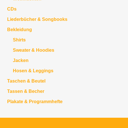
CDs
Liederbücher & Songbooks
Bekleidung
Shirts
Sweater & Hoodies
Jacken
Hosen & Leggings
Taschen & Beutel
Tassen & Becher
Plakate & Programmhefte