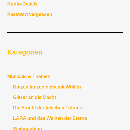
Konto-Details
Passwort vergessen
Kategorien
Musicals & Themen
Katzen tanzen nicht mit Wölfen
Glitzer an die Macht
Die Frucht der falschen Träume
LARA und das Weinen der Sterne
Weihnachten