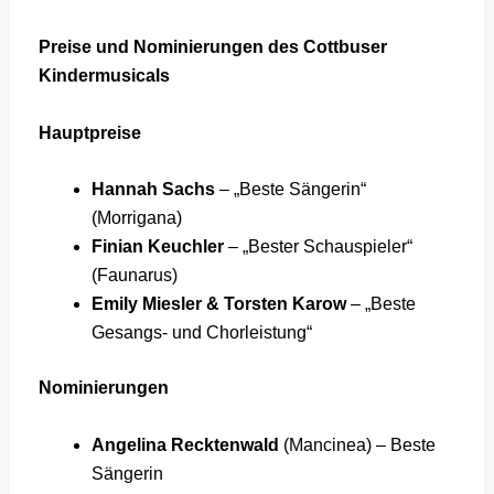
Preise und Nominierungen des Cottbuser
Kindermusicals
Hauptpreise
Hannah Sachs
– „Beste Sängerin“
(Morrigana)
Finian Keuchler
– „Bester Schauspieler“
(Faunarus)
Emily Miesler & Torsten Karow
– „Beste
Gesangs- und Chorleistung“
Nominierungen
Angelina Recktenwald
(Mancinea) – Beste
Sängerin