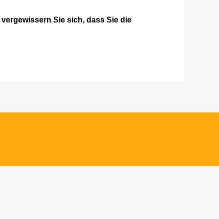
vergewissern Sie sich, dass Sie die