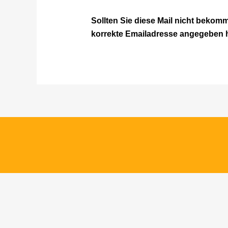
Sollten Sie diese Mail nicht bekom
korrekte Emailadresse angegeben 