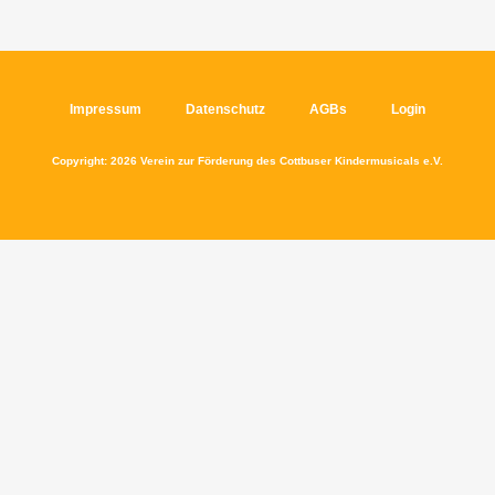
Impressum
Datenschutz
AGBs
Login
Copyright: 2026 Verein zur Förderung des Cottbuser Kindermusicals e.V.