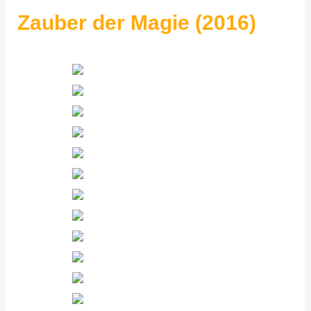
Zauber der Magie (2016)