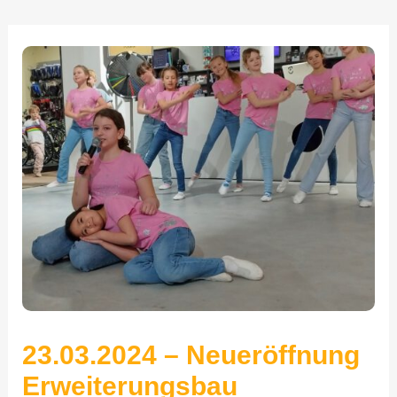
23.03.2024 – Neueröffnung
Erweiterungsbau