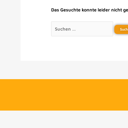
Das Gesuchte konnte leider nicht ge